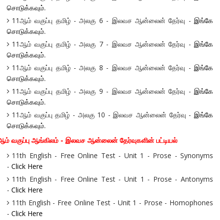
சொடுக்கவும்.
11ஆம் வகுப்பு தமிழ் - அலகு 6 - இலவச ஆன்லைன் தேர்வு -
இங்கே
சொடுக்கவும்.
11ஆம் வகுப்பு தமிழ் - அலகு 7 - இலவச ஆன்லைன் தேர்வு -
இங்கே
சொடுக்கவும்.
11ஆம் வகுப்பு தமிழ் - அலகு 8 - இலவச ஆன்லைன் தேர்வு -
இங்கே
சொடுக்கவும்.
11ஆம் வகுப்பு தமிழ் - அலகு 9 - இலவச ஆன்லைன் தேர்வு -
இங்கே
சொடுக்கவும்.
11ஆம் வகுப்பு தமிழ் - அலகு 10 - இலவச ஆன்லைன் தேர்வு -
இங்கே
சொடுக்கவும்.
ம் வகுப்பு ஆங்கிலம் - இலவச ஆன்லைன் தேர்வுகளின் பட்டியல்
11th English - Free Online Test - Unit 1 - Prose - Synonyms
-
Click Here
11th English - Free Online Test - Unit 1 - Prose - Antonyms
-
Click Here
11th English - Free Online Test - Unit 1 - Prose - Homophones
-
Click Here