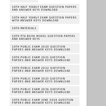
10TH HALF YEARLY EXAM QUESTION PAPERS
AND ANSWER KEYS DOWNLOAD
10TH HALF YEARLY EXAM QUESTION PAPERS
WITH ANSWER KEYS DOWNLOAD
10TH MATERIALS
10TH PTA BOOK MODEL QUESTION PAPERS
AND ANSWER KEYS
10TH PUBLIC EXAM 2020 QUESTION
PAPERS AND ANSWER KEYS DOWNLOAD
10TH PUBLIC EXAM 2021 QUESTION
PAPERS AND ANSWER KEYS DOWNLOAD
10TH PUBLIC EXAM 2022 QUESTION
PAPERS AND ANSWER KEYS DOWNLOAD
10TH PUBLIC EXAM 2023 QUESTION
PAPERS AND ANSWER KEYS DOWNLOAD
10TH PUBLIC EXAM 2026 QUESTION
PAPERS AND ANSWER KEYS DOWNLOAD
10TH PUBLIC EXAM JUNE 2018 QUESTION
PAPERS AND ANSWER KEYS DOWNLOAD