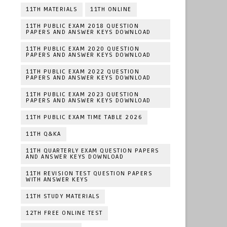
11TH MATERIALS
11TH ONLINE
11TH PUBLIC EXAM 2018 QUESTION
PAPERS AND ANSWER KEYS DOWNLOAD
11TH PUBLIC EXAM 2020 QUESTION
PAPERS AND ANSWER KEYS DOWNLOAD
11TH PUBLIC EXAM 2022 QUESTION
PAPERS AND ANSWER KEYS DOWNLOAD
11TH PUBLIC EXAM 2023 QUESTION
PAPERS AND ANSWER KEYS DOWNLOAD
11TH PUBLIC EXAM TIME TABLE 2026
11TH Q&KA
11TH QUARTERLY EXAM QUESTION PAPERS
AND ANSWER KEYS DOWNLOAD
11TH REVISION TEST QUESTION PAPERS
WITH ANSWER KEYS
11TH STUDY MATERIALS
12TH FREE ONLINE TEST