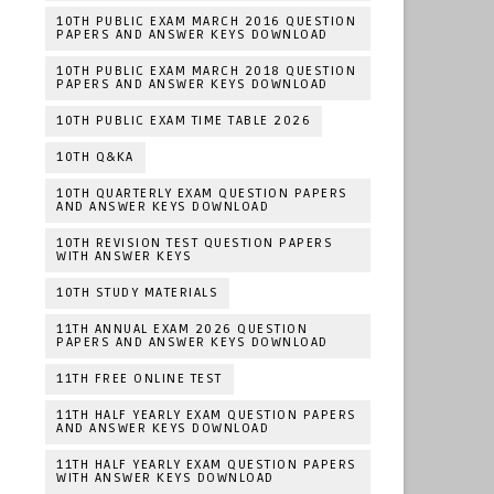
10TH PUBLIC EXAM MARCH 2016 QUESTION
PAPERS AND ANSWER KEYS DOWNLOAD
10TH PUBLIC EXAM MARCH 2018 QUESTION
PAPERS AND ANSWER KEYS DOWNLOAD
10TH PUBLIC EXAM TIME TABLE 2026
10TH Q&KA
10TH QUARTERLY EXAM QUESTION PAPERS
AND ANSWER KEYS DOWNLOAD
10TH REVISION TEST QUESTION PAPERS
WITH ANSWER KEYS
10TH STUDY MATERIALS
11TH ANNUAL EXAM 2026 QUESTION
PAPERS AND ANSWER KEYS DOWNLOAD
11TH FREE ONLINE TEST
11TH HALF YEARLY EXAM QUESTION PAPERS
AND ANSWER KEYS DOWNLOAD
11TH HALF YEARLY EXAM QUESTION PAPERS
WITH ANSWER KEYS DOWNLOAD