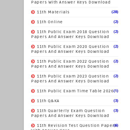
Papers With Answer Keys Download
(28)
11th Materials
(2)
11th Online
(2)
11th Public Exam 2018 Question
Papers And Answer Keys Download
(2)
11th Public Exam 2020 Question
Papers And Answer Keys Download
(2)
11th Public Exam 2022 Question
Papers And Answer Keys Download
(2)
11th Public Exam 2023 Question
Papers And Answer Keys Download
(1)
11th Public Exam Time Table 2026
(3)
11th Q&KA
(3)
11th Quarterly Exam Question
Papers And Answer Keys Download
(6)
11th Revision Test Question Papers