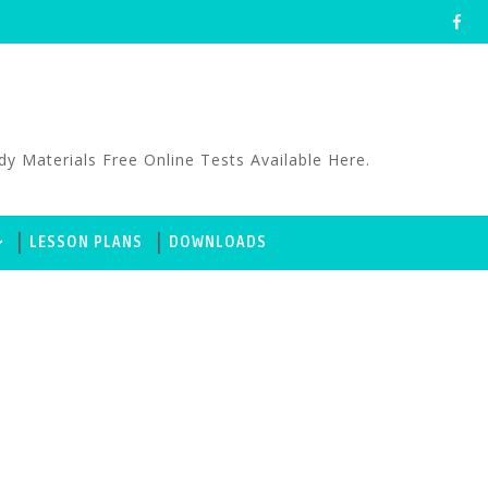
aterials Free Online Tests Available Here.
LESSON PLANS
DOWNLOADS