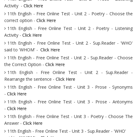
Activity -
Click Here
11th English - Free Online Test - Unit 2 - Poetry - Choose the
correct option -
Click Here
11th English - Free Online Test - Unit 2 - Poetry - Listening
Activity -
Click Here
11th English - Free Online Test - Unit 2 - Sup.Reader - 'WHO'
said to 'WHOM' -
Click Here
11th English - Free Online Test - Unit 2 - Sup.Reader - Choose
the Correct Option -
Click Here
11th English - Free Online Test - Unit 2 - Sup.Reader -
Rearrange the sentence -
Click Here
11th English - Free Online Test - Unit 3 - Prose - Synonyms
-
Click Here
11th English - Free Online Test - Unit 3 - Prose - Antonyms
-
Click Here
11th English - Free Online Test - Unit 3 - Poetry - Choose The
Answer -
Click Here
11th English - Free Online Test - Unit 3 - Sup.Reader - 'WHO'